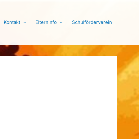
Kontakt
Elterninfo
Schulförderverein