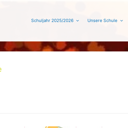
Schuljahr 2025/2026
Unsere Schule
e