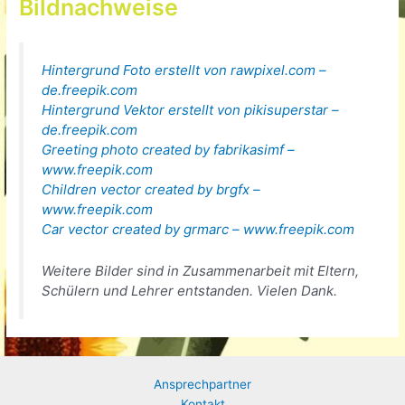
Bildnachweise
Hintergrund Foto erstellt von rawpixel.com –
de.freepik.com
Hintergrund Vektor erstellt von pikisuperstar –
de.freepik.com
Greeting photo created by fabrikasimf –
www.freepik.com
Children vector created by brgfx –
www.freepik.com
Car vector created by grmarc – www.freepik.com
Weitere Bilder sind in Zusammenarbeit mit Eltern,
Schülern und Lehrer entstanden. Vielen Dank.
Ansprechpartner
Kontakt