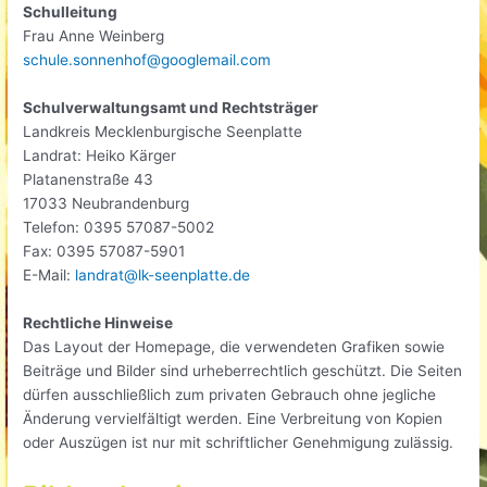
Schulleitung
Frau Anne Weinberg
schule.sonnenhof@googlemail.com
Schulverwaltungsamt und Rechtsträger
Landkreis Mecklenburgische Seenplatte
Landrat: Heiko Kärger
Platanenstraße 43
17033 Neubrandenburg
Telefon: 0395 57087-5002
Fax: 0395 57087-5901
E-Mail:
landrat@lk-seenplatte.de
Rechtliche Hinweise
Das Layout der Homepage, die verwendeten Grafiken sowie
Beiträge und Bilder sind urheberrechtlich geschützt. Die Seiten
dürfen ausschließlich zum privaten Gebrauch ohne jegliche
Änderung vervielfältigt werden. Eine Verbreitung von Kopien
oder Auszügen ist nur mit schriftlicher Genehmigung zulässig.