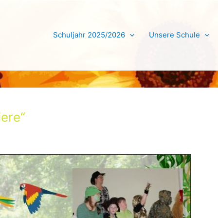
Schuljahr 2025/2026
Unsere Schule
iere“