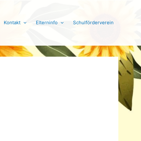
Kontakt
Elterninfo
Schulförderverein