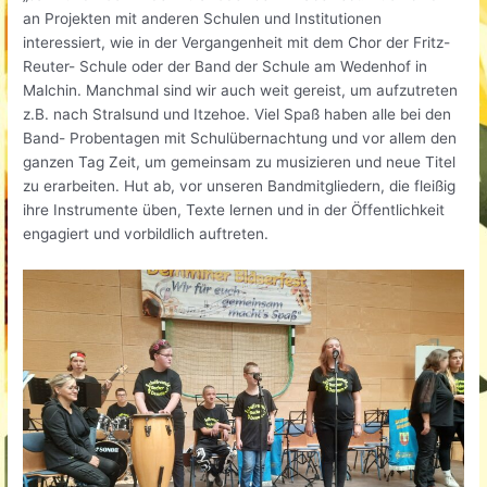
an Projekten mit anderen Schulen und Institutionen
interessiert, wie in der Vergangenheit mit dem Chor der Fritz-
Reuter- Schule oder der Band der Schule am Wedenhof in
Malchin. Manchmal sind wir auch weit gereist, um aufzutreten
z.B. nach Stralsund und Itzehoe. Viel Spaß haben alle bei den
Band- Probentagen mit Schulübernachtung und vor allem den
ganzen Tag Zeit, um gemeinsam zu musizieren und neue Titel
zu erarbeiten. Hut ab, vor unseren Bandmitgliedern, die fleißig
ihre Instrumente üben, Texte lernen und in der Öffentlichkeit
engagiert und vorbildlich auftreten.